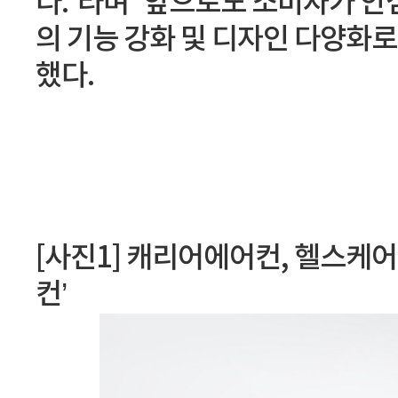
다.”라며 “앞으로도 소비자가 안
의 기능 강화 및 디자인 다양화로
했다.
[사진1] 캐리어에어컨, 헬스케어
컨’