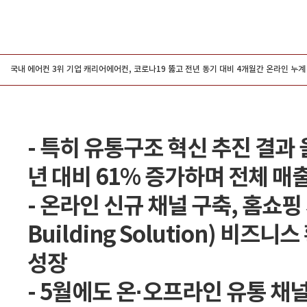
그룹홍보
국내 에어컨 3위 기업 캐리어에어컨, 코로나19 뚫고 전년 동기 대비 4개월간 온라인 누계 매
- 특히 유통구조 혁신 추진 결과
년 대비 61% 증가하며 전체 매
- 온라인 신규 채널 구축, 홈쇼핑 세
Building Solution) 비즈
성장
- 5월에도 온·오프라인 유통 채