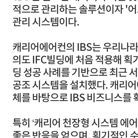
적으로 관리하는 솔루션이자 '어드
관리 시스템이다.
캐리어에어컨의 IBS는 우리나라
의도 IFC빌딩에 처음 적용해 획
딩 성공 사례를 기반으로 최근 서
공조 시스템을 설치했다. 캐리어
체를 바탕으로 IBS 비즈니스를
특히 ‘캐리어 천장형 시스템 에
좋은 반응을 얻으며, 획기적인 수