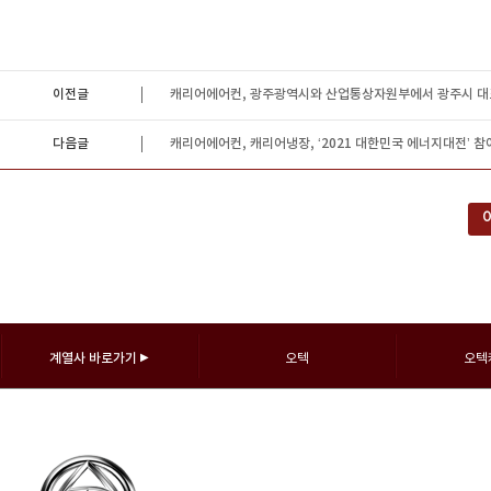
이전글
캐리어에어컨, 광주광역시와 산업통상자원부에서 광주시 대
다음글
캐리어에어컨, 캐리어냉장, ‘2021 대한민국 에너지대전’ 참
계열사 바로가기
▶
오텍
오텍