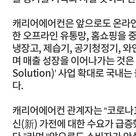
캐리어에어컨은 앞으로도 온라인 
한 오프라인 유통망, 홈쇼핑을 
냉장고, 제습기, 공기청정기, 
며 매출 성장을 이어나가는 것은 물론 ‘
Solution)’ 사업 확대로 국
다.
캐리어에어컨 관계자는 “코로나1
신(新) 가전에 대한 수요가 급증