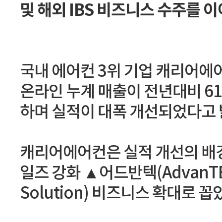
및 해외 IBS 비즈니스 수주를 
국내 에어컨 3위 기업 캐리어에
온라인 누계 매출이 전년대비 61%
하며 실적이 대폭 개선되었다고 
캐리어에어컨은 실적 개선의 배경
일즈 강화 ▲어드반텍(AdvanTEC)을
Solution) 비즈니스 확대로 꼽