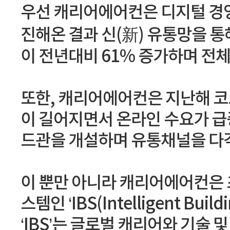
우선 캐리어에어컨은 디지털 경
진해온 결과 신(新) 유통망을 통
이 전년대비 61% 증가하며 전체
또한, 캐리어에어컨은 지난해 코
이 길어지면서 온라인 수요가 급
드관을 개설하며 유통채널을 다
이 뿐만 아니라 캐리어에어컨은 
스템인 ‘IBS(Intelligent Bu
‘IBS’는 글로벌 캐리어와 기술