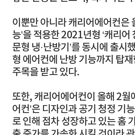
이뿐만 아니라 캐리어에어컨은 올해 
능’을 적용한 2021년형 ‘캐리어
문형 냉·난방기’를 동시에 출시했
형 에어컨에 난방 기능까지 탑재
주목을 받고 있다.
또한, 캐리어에어컨이 올해 2월에 출
어컨’은 디자인과 공기 청정 기능
로 인해 점차 성장하고 있는 홈
출 증가를 가속화 시킬 것이라 관