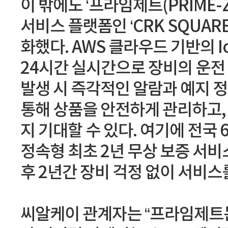
이 밖에도 ‘프라임제트(PRIME
서비스 플랫폼인 ‘CRK SQUAR
화했다. AWS 클라우드 기반의 
24시간 실시간으로 장비의 운전
발생 시 즉각적인 알람과 예지 
통해 상품을 안전하게 관리하고,
지 기대할 수 있다. 여기에 전국
정속형 최초 2년 무상 보증 서비스인
후 2년간 장비 걱정 없이 서비스를
씨알케이 관계자는 “프라임제트