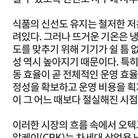
식품의 신선도 유지는 철저한 저
려있다. 그러나 뜨거운 기온은 냉
도를 맞추기 위해 기기가 쉴 틈
성 역시 높아지기 때문이다. 특
동 효율이 곧 전체적인 운영 효율
정성을 확보하고 운영 비용을 획
이 그 어느 때보다 절실해진 시점
이러한 시장의 흐름 속에서 오텍