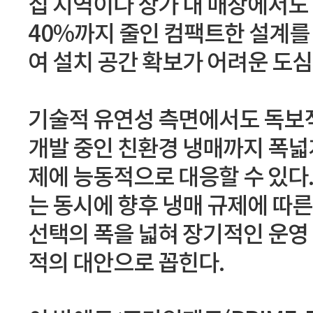
집 지역이나 상가 내 매장에서도 
40%까지 줄인 컴팩트한 설계를 
여 설치 공간 확보가 어려운 도
기술적 유연성 측면에서도 독보적
개발 중인 친환경 냉매까지 폭넓
제에 능동적으로 대응할 수 있다.
는 동시에 향후 냉매 규제에 따른
선택의 폭을 넓혀 장기적인 운영
적의 대안으로 꼽힌다.