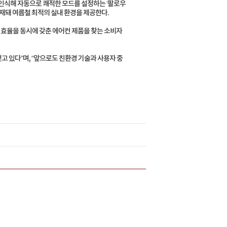
를 인식해 자동으로 쾌적한 모드를 설정하는 ‘팔로우
이 탑재돼 여름철 최적의 실내 환경을 제공한다.
 효율을 동시에 갖춘 에어컨 제품을 찾는 소비자
 있다”며, “앞으로도 친환경 기술과 사용자 중