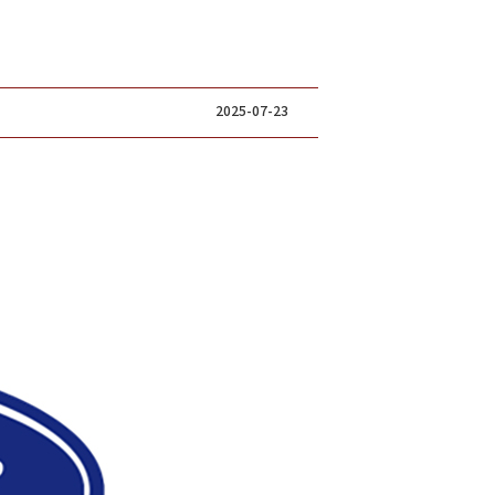
2025-07-23