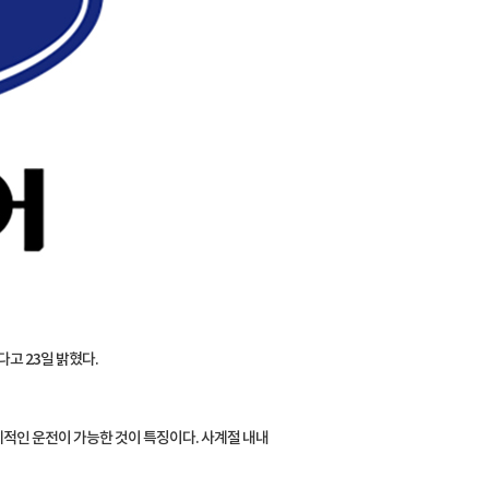
고 23일 밝혔다.
적인 운전이 가능한 것이 특징이다. 사계절 내내