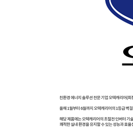
친환경 에너지 솔루션 전문 기업 오텍캐리어(회장
올해 1월부터 6월까지 오텍캐리어의 1등급 벽걸
해당 제품에는 오텍캐리어의 초절전 인버터 기술이
쾌적한 실내 환경을 유지할 수 있는 성능과 효율