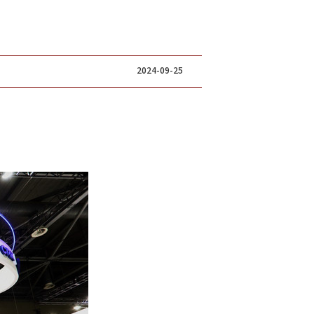
2024-09-25