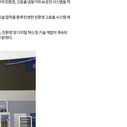
 친환경, 고효율 냉동기와 AI 운전 시스템을 적
기술 합작을 통해 탄생한 친환경 고효율 시스템 에
, 친환경 및 디지털 혁신 등 기술 개발이 계속되
 밝혔다.