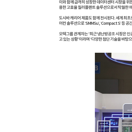
이와 함께 급격히 성장한 데이터센터 시장을 위한
용한 고효율 칠러플랜트 솔루션으로서 탁월한 에너
도시바 캐리어 제품도 함께 전시된다. 세계 최초
어컨 솔루션으로 ‘SMMSu’, ‘Compact S’ 
오텍그룹 관계자는 “최근 냉난방공조 시장은 인공지
고 있는 상황”이라며 “다양한 첨단 기술을 바탕으