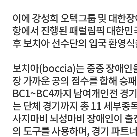
이에 강성희 오텍그룹 및 대한
항에서 진행된 패럴림픽 대한민국
후 보치아 선수단의 입국 환영식
보치아(boccia)는 중증 장애
장 가까운 공의 점수를 합해 승패
BC1~BC4까지 남여개인전 경기
는 단체 경기까지 총 11 세부종
사지마비 뇌성마비 장애인이 출전
의 도구를 사용하며, 경기 파트너