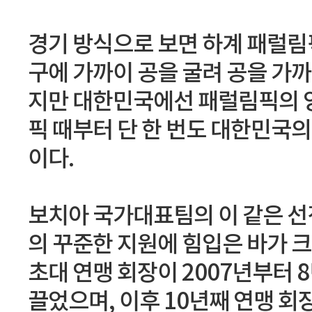
경기 방식으로 보면 하계 패럴림
구에 가까이 공을 굴려 공을 가까
지만 대한민국에선 패럴림픽의 양
픽 때부터 단 한 번도 대한민국
이다.
보치아 국가대표팀의 이 같은 
의 꾸준한 지원에 힘입은 바가 크
초대 연맹 회장이 2007년부터 
끌었으며, 이후 10년째 연맹 