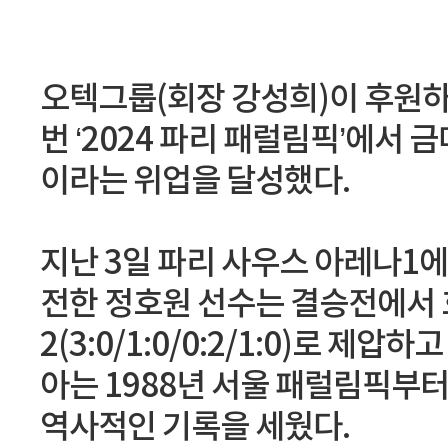
오텍그룹(회장 강성희)이 후원하
번 ‘2024 파리 패럴림픽’에서
이라는 위업을 달성했다.
지난 3일 파리 사우스 아레나1에
전한 정호원 선수는 결승전에서 호
2(3:0/1:0/0:2/1:0)로 
아는 1988년 서울 패럴림픽부
역사적인 기록을 세웠다.