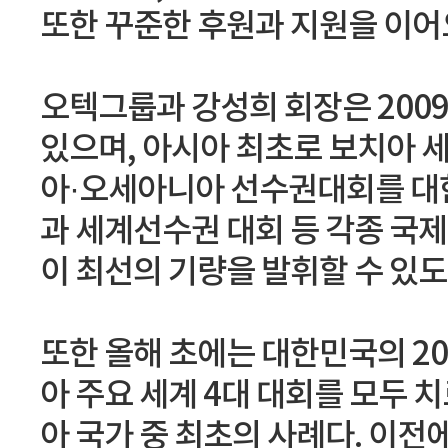
또한 꾸준한 후원과 지원을 이어오
오텍그룹과 강성희 회장은 200
있으며, 아시아 최초로 보치아 세
아·오세아니아 선수권대회를 대
과 세계선수권 대회 등 각종 국
이 최선의 기량을 발휘할 수 있도
또한 올해 초에는 대한민국의 2
아 주요 세계 4대 대회를 모두 
아 국가 중 최초의 사례다. 이전에