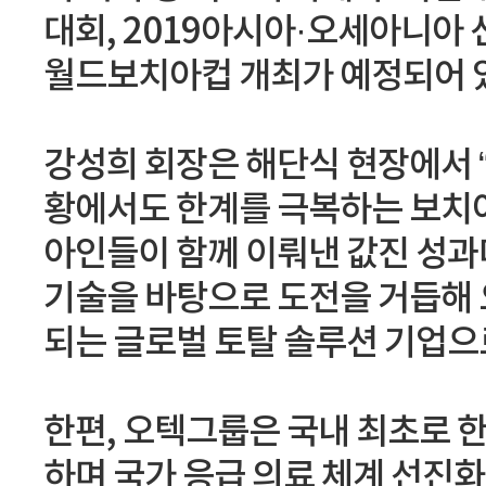
대회, 2019아시아·오세아니아 
월드보치아컵 개최가 예정되어 
강성희 회장은 해단식 현장에서 “
황에서도 한계를 극복하는 보치
아인들이 함께 이뤄낸 값진 성과다
기술을 바탕으로 도전을 거듭해 
되는 글로벌 토탈 솔루션 기업으
한편, 오텍그룹은 국내 최초로 
하며 국가 응급 의료 체계 선진