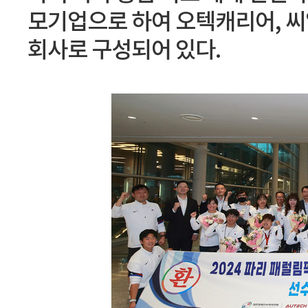
모기업으로 하여 오텍캐리어, 씨
회사로 구성되어 있다.