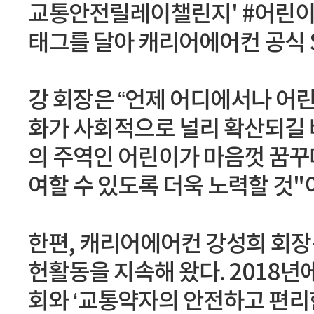
교통안전릴레이챌린지' #어린이교
태그를 달아 캐리어에어컨 공식 
강 회장은 “언제 어디에서나 어
화가 사회적으로 널리 확산되길 
의 주역인 어린이가 마음껏 꿈꾸
여할 수 있도록 더욱 노력할 것"
한편, 캐리어에어컨 강성희 회장
헌활동을 지속해 왔다. 2018
회와 ‘교통약자의 안전하고 편리한