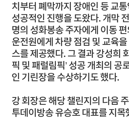
치부터 폐막까지 장애인 등 교통
성공적인 진행을 도왔다. 개막 전 
명의 성화봉송 주자에게 이동 편의
운전원에게 차량 점검 및 교육을
스를 제공했다. 그 결과 강성희 회
픽 및 패럴림픽’ 성공 개최의 
인 기린장을 수상하기도 했다.
강 회장은 해당 챌린지의 다음 
투데이방송 유승호 대표를 지목