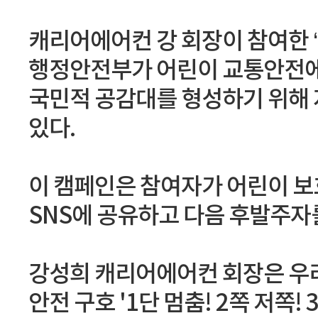
캐리어에어컨 강 회장이 참여한 
행정안전부가 어린이 교통안전에 
국민적 공감대를 형성하기 위해 
있다.
이 캠페인은 참여자가 어린이 보
SNS에 공유하고 다음 후발주자
강성희 캐리어에어컨 회장은 우
안전 구호 '1단 멈춤! 2쪽 저쪽! 