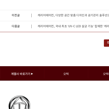
이전글
캐리어에어컨, 다양한 공간 맞춤 디자인과 공기관리 솔루션으로 새
다음글
캐리어에어컨, 국내 최초 ‘UV-C LED 살균 기능’ 탑재한 
계열사 바로가기
▶
오텍
오텍