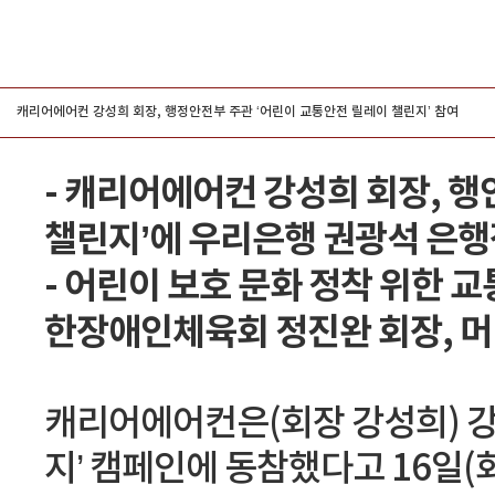
그룹홍보
캐리어에어컨 강성희 회장, 행정안전부 주관 ‘어린이 교통안전 릴레이 챌린지’ 참여
- 캐리어에어컨 강성희 회장, 
챌린지’에 우리은행 권광석 은행
- 어린이 보호 문화 정착 위한 교
한장애인체육회 정진완 회장, 
캐리어에어컨은(회장 강성희) 강
지’ 캠페인에 동참했다고 16일(화