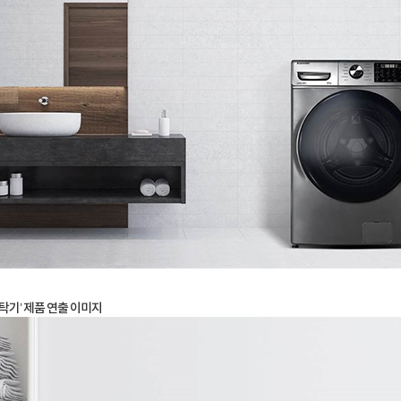
탁기’ 제품 연출 이미지