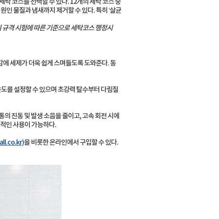
탁 코스를 선택할 수 있다. 12개의 세탁 코스 중
원인 물질과 냄새까지 제거할 수 있다. 특히 ‘살균
너지 규격 시험에 따른 기준으로 세탁코스 행정시
감에 세제가 더욱 쉽게 스며들도록 도와준다. 동
 온도를 설정할 수 있으며 초강력 탈수부터 다림질
 세탁통의 진동 및 발생 소음을 줄이고, 고속 회전 시에
제적인 사용이 가능하다.
ll.co.kr)
을 비롯한 온라인에서 구입할 수 있다.